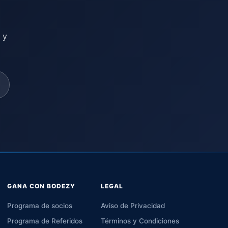
 y
GANA CON BODEZY
LEGAL
Programa de socios
Aviso de Privacidad
Programa de Referidos
Términos y Condiciones