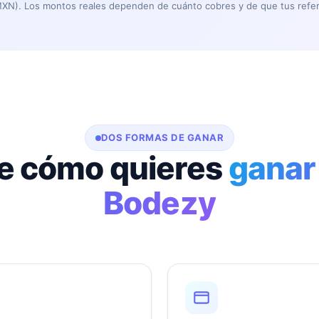
XN). Los montos reales dependen de cuánto cobres y de que tus refer
DOS FORMAS DE GANAR
ge cómo quieres
ganar
Bodezy