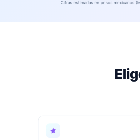
Cifras estimadas en pesos mexicanos (M
Eli