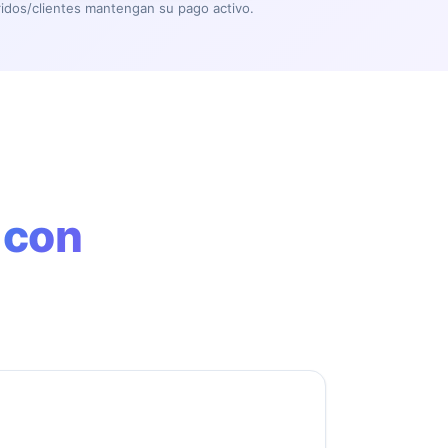
idos/clientes mantengan su pago activo.
 con