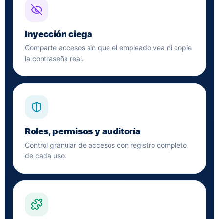
Inyección ciega
Comparte accesos sin que el empleado vea ni copie
la contraseña real.
Roles, permisos y auditoría
Control granular de accesos con registro completo
de cada uso.