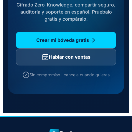
Cifrado Zero-Knowledge, compartir seguro,
auditoría y soporte en español. Pruébalo
gratis y compáralo.
Crear mi bóveda gratis
Hablar con ventas
Sin compromiso · cancela cuando quieras