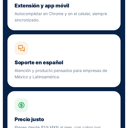
Extensión y app móvil
Autocompletar en Chrome y en el celular, siempre
sincronizado.
Soporte en español
Atención y producto pensados para empresas de
México y Latinoamérica.
Precio justo
Planes desde $59 MXN al mes, con cobro por