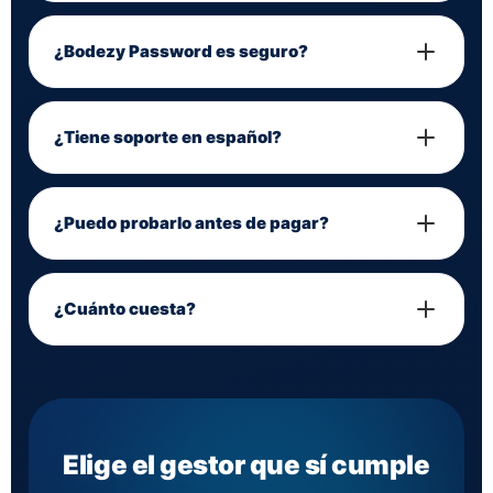
¿Bodezy Password es seguro?
¿Tiene soporte en español?
¿Puedo probarlo antes de pagar?
¿Cuánto cuesta?
Elige el gestor que
sí cumple