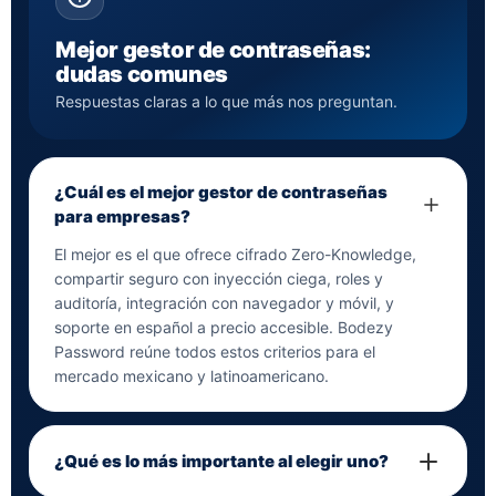
Mejor gestor de contraseñas:
dudas comunes
Respuestas claras a lo que más nos preguntan.
¿Cuál es el mejor gestor de contraseñas
para empresas?
El mejor es el que ofrece cifrado Zero-Knowledge,
compartir seguro con inyección ciega, roles y
auditoría, integración con navegador y móvil, y
soporte en español a precio accesible. Bodezy
Password reúne todos estos criterios para el
mercado mexicano y latinoamericano.
¿Qué es lo más importante al elegir uno?