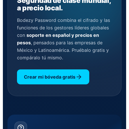
Seguridad de clase mundial,
a precio local.
Bodezy Password combina el cifrado y las
funciones de los gestores líderes globales
con
soporte en español y precios en
pesos
, pensados para las empresas de
México y Latinoamérica. Pruébalo gratis y
compáralo tú mismo.
Crear mi bóveda gratis