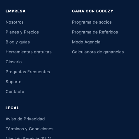
EMPRESA
GANA CON BODEZY
Nosotros
Programa de socios
Planes y Precios
Programa de Referidos
Blog y guías
Modo Agencia
Herramientas gratuitas
Calculadora de ganancias
Glosario
Preguntas Frecuentes
Soporte
Contacto
LEGAL
Aviso de Privacidad
Términos y Condiciones
Nivel de Servicio (SLA)