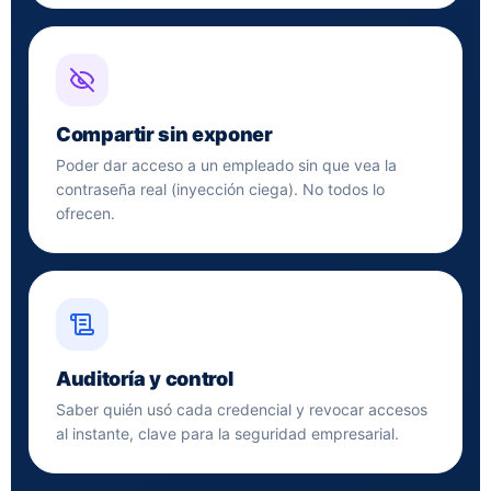
Compartir sin exponer
Poder dar acceso a un empleado sin que vea la
contraseña real (inyección ciega). No todos lo
ofrecen.
Auditoría y control
Saber quién usó cada credencial y revocar accesos
al instante, clave para la seguridad empresarial.