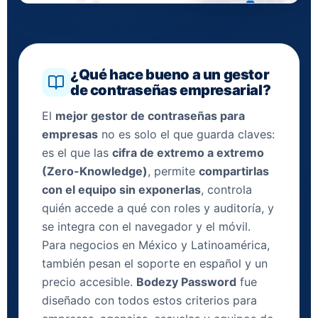
¿Qué hace bueno a un gestor
de contraseñas empresarial?
El
mejor gestor de contraseñas para
empresas
no es solo el que guarda claves:
es el que las
cifra de extremo a extremo
(Zero-Knowledge)
, permite
compartirlas
con el equipo sin exponerlas
, controla
quién accede a qué con roles y auditoría, y
se integra con el navegador y el móvil.
Para negocios en México y Latinoamérica,
también pesan el soporte en español y un
precio accesible.
Bodezy Password
fue
diseñado con todos estos criterios para