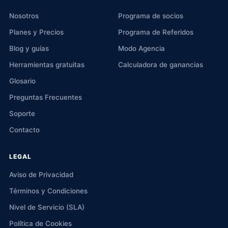
Nosotros
Programa de socios
Planes y Precios
Programa de Referidos
Blog y guías
Modo Agencia
Herramientas gratuitas
Calculadora de ganancias
Glosario
Preguntas Frecuentes
Soporte
Contacto
LEGAL
Aviso de Privacidad
Términos y Condiciones
Nivel de Servicio (SLA)
Política de Cookies