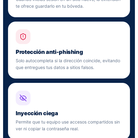
te ofrece guardarlo en tu bóveda.
Protección anti-phishing
Solo autocompleta si la dirección coincide, evitando
que entregues tus datos a sitios falsos.
Inyección ciega
Permite que tu equipo use accesos compartidos sin
ver ni copiar la contraseña real.