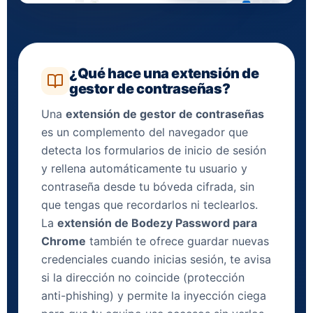
¿Qué hace una extensión de
gestor de contraseñas?
Una
extensión de gestor de contraseñas
es un complemento del navegador que
detecta los formularios de inicio de sesión
y rellena automáticamente tu usuario y
contraseña desde tu bóveda cifrada, sin
que tengas que recordarlos ni teclearlos.
La
extensión de Bodezy Password para
Chrome
también te ofrece guardar nuevas
credenciales cuando inicias sesión, te avisa
si la dirección no coincide (protección
anti-phishing) y permite la inyección ciega