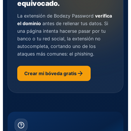
equivocado.
La extensión de Bodezy Password
verifica
el dominio
antes de rellenar tus datos. Si
una página intenta hacerse pasar por tu
banco o tu red social, la extensión no
autocompleta, cortando uno de los
ataques más comunes: el phishing.
Crear mi bóveda gratis