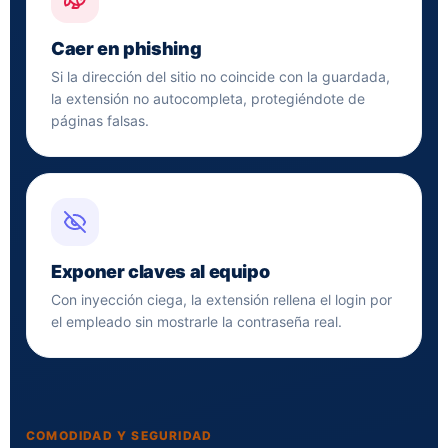
Caer en phishing
Si la dirección del sitio no coincide con la guardada,
la extensión no autocompleta, protegiéndote de
páginas falsas.
Exponer claves al equipo
Con inyección ciega, la extensión rellena el login por
el empleado sin mostrarle la contraseña real.
COMODIDAD Y SEGURIDAD