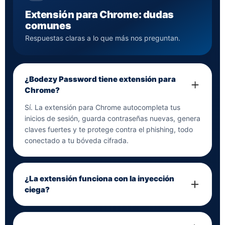
Extensión para Chrome: dudas
comunes
Respuestas claras a lo que más nos preguntan.
¿Bodezy Password tiene extensión para
Chrome?
Sí. La extensión para Chrome autocompleta tus
inicios de sesión, guarda contraseñas nuevas, genera
claves fuertes y te protege contra el phishing, todo
conectado a tu bóveda cifrada.
¿La extensión funciona con la inyección
ciega?