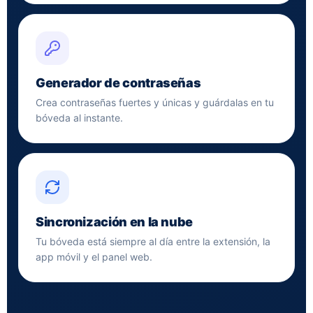
Generador de contraseñas
Crea contraseñas fuertes y únicas y guárdalas en tu
bóveda al instante.
Sincronización en la nube
Tu bóveda está siempre al día entre la extensión, la
app móvil y el panel web.