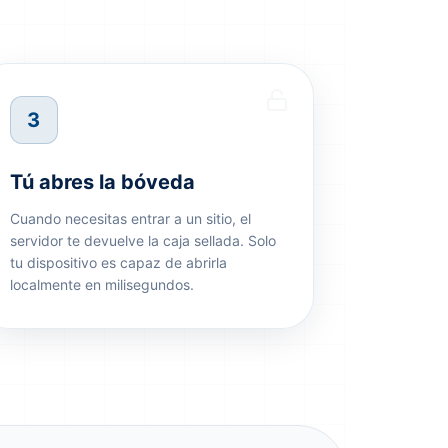
3
Tú abres la bóveda
Cuando necesitas entrar a un sitio, el
servidor te devuelve la caja sellada. Solo
tu dispositivo es capaz de abrirla
localmente en milisegundos.