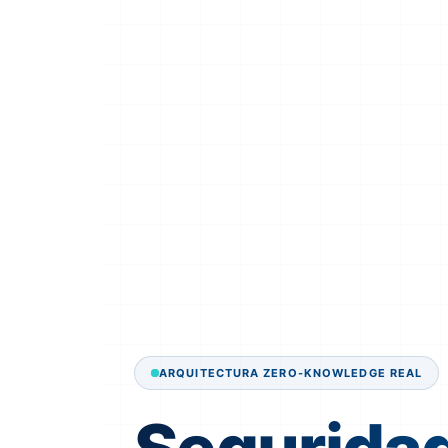
ARQUITECTURA ZERO-KNOWLEDGE REAL