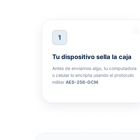
1
Tu dispositivo sella la caja
Antes de enviarnos algo, tu computadora
o celular lo encripta usando el protocolo
militar
AES-256-GCM
.