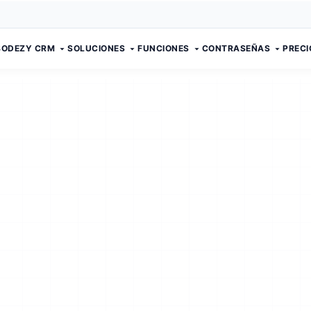
BODEZY CRM
SOLUCIONES
FUNCIONES
CONTRASEÑAS
PRECI