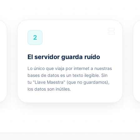
2
El servidor guarda ruído
Lo único que viaja por internet a nuestras
bases de datos es un texto ilegible. Sin
tu "Llave Maestra" (que no guardamos),
los datos son inútiles.