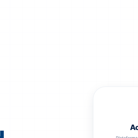
Ac
Plataforma 