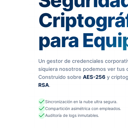
Segurida
Criptográ
para Equi
Un gestor de credenciales corporati
siquiera nosotros podemos ver tus 
Construido sobre
AES-256
y criptog
RSA
.
Sincronización en la nube ultra segura.
Compartición asimétrica con empleados.
Auditoría de logs inmutables.