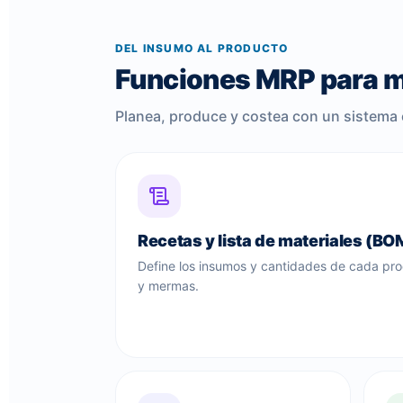
DEL INSUMO AL PRODUCTO
Funciones MRP para 
Planea, produce y costea con un sistema 
Recetas y lista de materiales (BO
Define los insumos y cantidades de cada pro
y mermas.