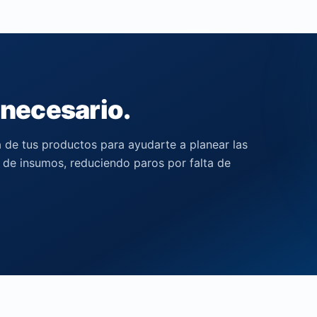
 necesario.
de tus productos para ayudarte a planear las
de insumos, reduciendo paros por falta de