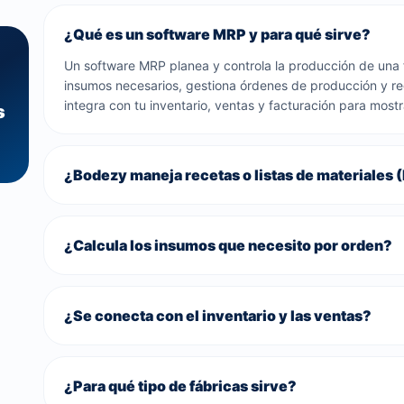
¿Qué es un software MRP y para qué sirve?
Un software MRP planea y controla la producción de una f
insumos necesarios, gestiona órdenes de producción y r
integra con tu inventario, ventas y facturación para mostra
s
¿Bodezy maneja recetas o listas de materiales
¿Calcula los insumos que necesito por orden?
¿Se conecta con el inventario y las ventas?
¿Para qué tipo de fábricas sirve?