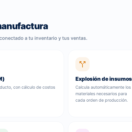
manufactura
conectado a tu inventario y tus ventas.
M)
Explosión de insumos
ducto, con cálculo de costos
Calcula automáticamente los
materiales necesarios para
cada orden de producción.