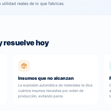
 utilidad reales de lo que fabricas.
 resuelve hoy
Insumos que no alcanzan
La explosión automática de materiales te dice
cuántos insumos necesitas por orden de
producción, evitando paros.
t