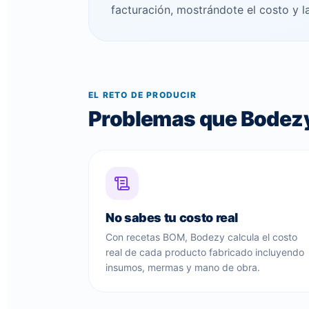
facturación, mostrándote el costo y la
EL RETO DE PRODUCIR
Problemas que Bodezy
No sabes tu costo real
Con recetas BOM, Bodezy calcula el costo
real de cada producto fabricado incluyendo
insumos, mermas y mano de obra.