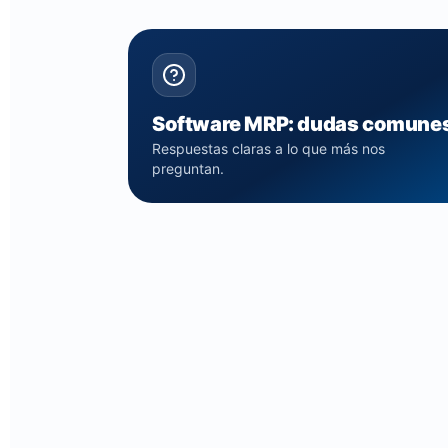
Software MRP: dudas comune
Respuestas claras a lo que más nos
preguntan.