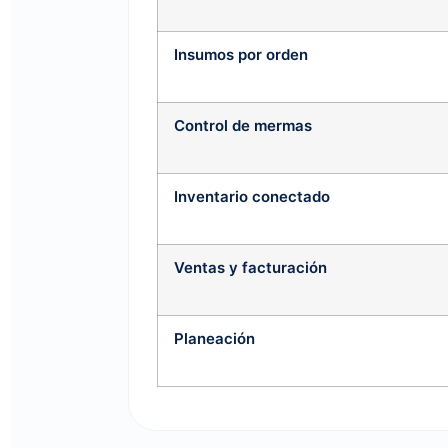
Insumos por orden
Control de mermas
Inventario conectado
Ventas y facturación
Planeación