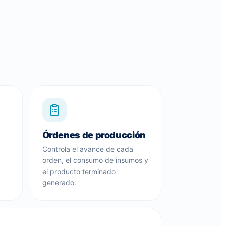
Órdenes de producción
Controla el avance de cada
orden, el consumo de insumos y
el producto terminado
generado.