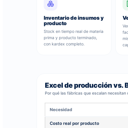
Inventario de insumos y
Ve
producto
Ve
Stock en tiempo real de materia
fa
prima y producto terminado,
mi
con kardex completo.
ca
Excel de producción vs.
Por qué las fábricas que escalan necesitan
Necesidad
Costo real por producto