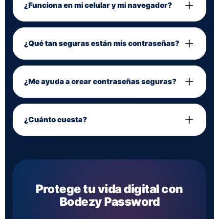
¿Funciona en mi celular y mi navegador?
¿Qué tan seguras están mis contraseñas?
¿Me ayuda a crear contraseñas seguras?
¿Cuánto cuesta?
Protege tu vida digital con
Bodezy Password