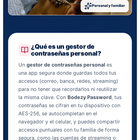
Personal y familiar
¿Qué es un gestor de
contraseñas personal?
Un
gestor de contraseñas personal
es
una app segura donde guardas todos tus
accesos (correo, banca, redes, streaming)
para no tener que recordarlos ni reutilizar
la misma clave. Con
Bodezy Password
, tus
contraseñas se cifran en tu dispositivo con
AES-256, se autocompletan en el
navegador y el celular, y puedes compartir
accesos puntuales con tu familia de forma
segura, como las cuentas de streaming o