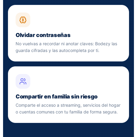
Olvidar contraseñas
No vuelvas a recordar ni anotar claves: Bodezy las
guarda cifradas y las autocompleta por ti.
Compartir en familia sin riesgo
Comparte el acceso a streaming, servicios del hogar
o cuentas comunes con tu familia de forma segura.