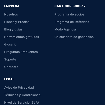
EMPRESA
GANA CON BODEZY
Nosotros
Programa de socios
Planes y Precios
Programa de Referidos
Blog y guías
Modo Agencia
Herramientas gratuitas
Calculadora de ganancias
Glosario
Preguntas Frecuentes
Soporte
Contacto
LEGAL
Aviso de Privacidad
Términos y Condiciones
Nivel de Servicio (SLA)