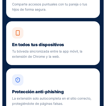
Comparte accesos puntuales con tu pareja o tus
hijos de forma segura.
En todos tus dispositivos
Tu bóveda sincronizada entre la app móvil, la
extensión de Chrome y la web.
Protección anti-phishing
La extensión solo autocompleta en el sitio correcto,
protegiéndote de páginas falsas.