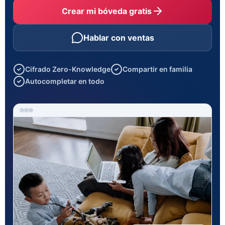
Crear mi bóveda gratis
Hablar con ventas
Cifrado Zero-Knowledge
Compartir en familia
Autocompletar en todo