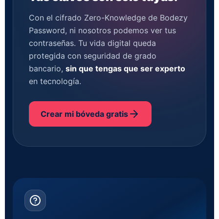
Con el cifrado Zero-Knowledge de Bodezy
Password, ni nosotros podemos ver tus
contraseñas. Tu vida digital queda
protegida con seguridad de grado
bancario,
sin que tengas que ser experto
en tecnología.
Crear mi bóveda gratis