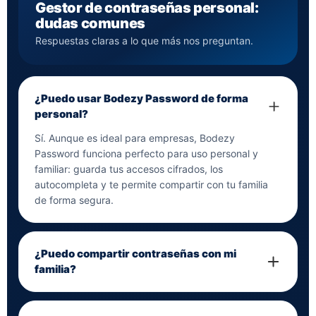
Gestor de contraseñas personal:
dudas comunes
Respuestas claras a lo que más nos preguntan.
¿Puedo usar Bodezy Password de forma
personal?
Sí. Aunque es ideal para empresas, Bodezy
Password funciona perfecto para uso personal y
familiar: guarda tus accesos cifrados, los
autocompleta y te permite compartir con tu familia
de forma segura.
¿Puedo compartir contraseñas con mi
familia?