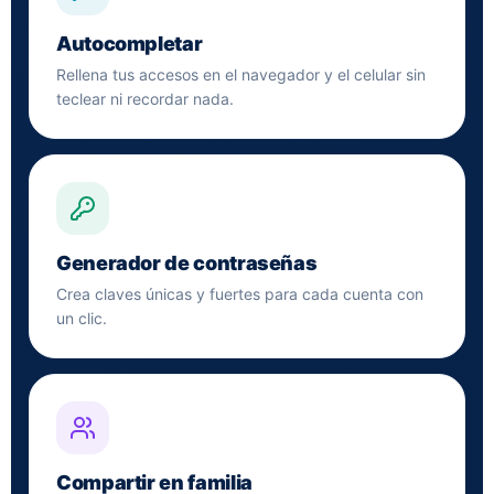
Autocompletar
Rellena tus accesos en el navegador y el celular sin
teclear ni recordar nada.
Generador de contraseñas
Crea claves únicas y fuertes para cada cuenta con
un clic.
Compartir en familia