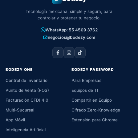
Tecnología mexicana, simple y segura, para
controlar y proteger tu negocio.
WhatsApp: 55 4509 3762
negocios@bodezy.com
BODEZY ONE
BODEZY PASSWORD
Control de Inventario
Para Empresas
Punto de Venta (POS)
Equipos de TI
Facturación CFDI 4.0
Compartir en Equipo
Multi-Sucursal
Cifrado Zero-Knowledge
App Móvil
Extensión para Chrome
Inteligencia Artificial