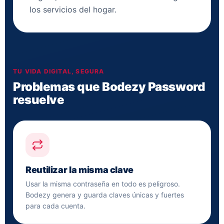
los servicios del hogar.
TU VIDA DIGITAL, SEGURA
Problemas que Bodezy Password
resuelve
Reutilizar la misma clave
Usar la misma contraseña en todo es peligroso.
Bodezy genera y guarda claves únicas y fuertes
para cada cuenta.