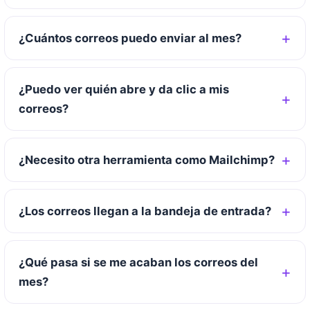
¿Cuántos correos puedo enviar al mes?
¿Puedo ver quién abre y da clic a mis
correos?
¿Necesito otra herramienta como Mailchimp?
¿Los correos llegan a la bandeja de entrada?
¿Qué pasa si se me acaban los correos del
mes?