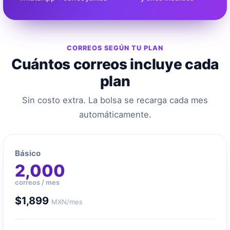
CORREOS SEGÚN TU PLAN
Cuántos correos incluye cada
plan
Sin costo extra. La bolsa se recarga cada mes
automáticamente.
Básico
2,000
correos / mes
$1,899
MXN/mes