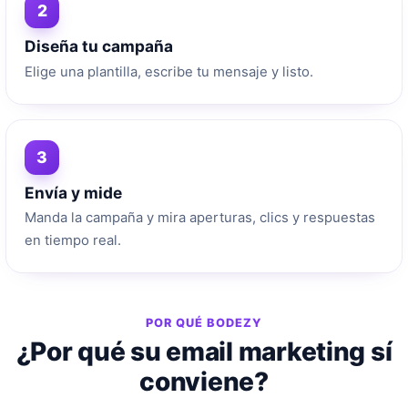
2
Diseña tu campaña
Elige una plantilla, escribe tu mensaje y listo.
3
Envía y mide
Manda la campaña y mira aperturas, clics y respuestas
en tiempo real.
POR QUÉ BODEZY
¿Por qué su email marketing sí
conviene?