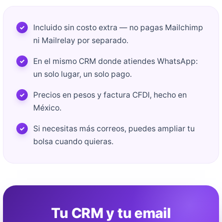
Incluido sin costo extra — no pagas Mailchimp
ni Mailrelay por separado.
En el mismo CRM donde atiendes WhatsApp:
un solo lugar, un solo pago.
Precios en pesos y factura CFDI, hecho en
México.
Si necesitas más correos, puedes ampliar tu
bolsa cuando quieras.
Tu CRM y tu email