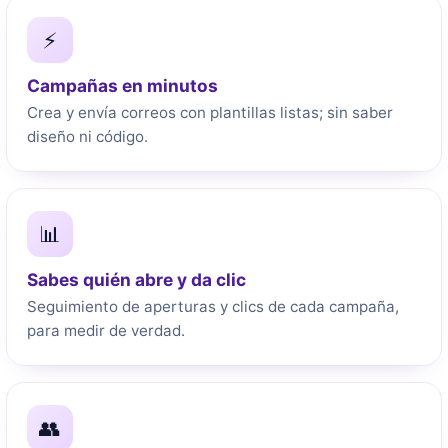
⚡
Campañas en minutos
Crea y envía correos con plantillas listas; sin saber
diseño ni código.
📊
Sabes quién abre y da clic
Seguimiento de aperturas y clics de cada campaña,
para medir de verdad.
👥