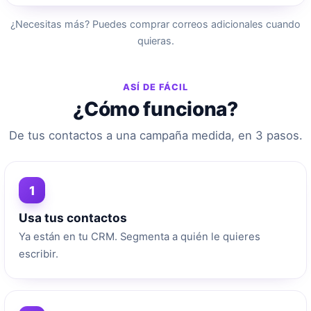
¿Necesitas más? Puedes comprar correos adicionales cuando
quieras.
ASÍ DE FÁCIL
¿Cómo funciona?
De tus contactos a una campaña medida, en 3 pasos.
1
Usa tus contactos
Ya están en tu CRM. Segmenta a quién le quieres
escribir.