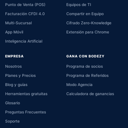
Punto de Venta (POS)
Equipos de TI
Facturación CFDI 4.0
Compartir en Equipo
Multi-Sucursal
Cifrado Zero-Knowledge
App Móvil
Extensión para Chrome
Inteligencia Artificial
EMPRESA
GANA CON BODEZY
Nosotros
Programa de socios
Planes y Precios
Programa de Referidos
Blog y guías
Modo Agencia
Herramientas gratuitas
Calculadora de ganancias
Glosario
Preguntas Frecuentes
Soporte