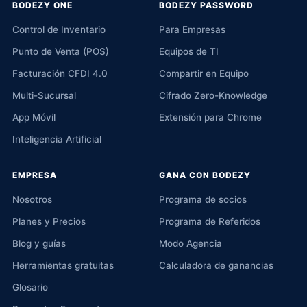
BODEZY ONE
BODEZY PASSWORD
Control de Inventario
Para Empresas
Punto de Venta (POS)
Equipos de TI
Facturación CFDI 4.0
Compartir en Equipo
Multi-Sucursal
Cifrado Zero-Knowledge
App Móvil
Extensión para Chrome
Inteligencia Artificial
EMPRESA
GANA CON BODEZY
Nosotros
Programa de socios
Planes y Precios
Programa de Referidos
Blog y guías
Modo Agencia
Herramientas gratuitas
Calculadora de ganancias
Glosario