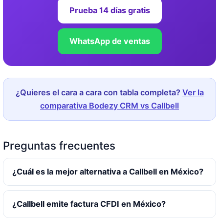
Prueba 14 días gratis
WhatsApp de ventas
¿Quieres el cara a cara con tabla completa?
Ver la
comparativa Bodezy CRM vs Callbell
Preguntas frecuentes
¿Cuál es la mejor alternativa a Callbell en México?
¿Callbell emite factura CFDI en México?