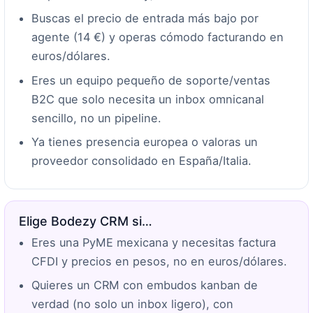
Buscas el precio de entrada más bajo por
agente (14 €) y operas cómodo facturando en
euros/dólares.
Eres un equipo pequeño de soporte/ventas
B2C que solo necesita un inbox omnicanal
sencillo, no un pipeline.
Ya tienes presencia europea o valoras un
proveedor consolidado en España/Italia.
Elige Bodezy CRM si…
Eres una PyME mexicana y necesitas factura
CFDI y precios en pesos, no en euros/dólares.
Quieres un CRM con embudos kanban de
verdad (no solo un inbox ligero), con