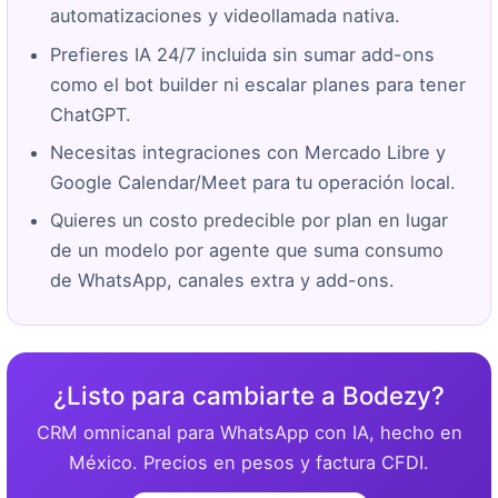
automatizaciones y videollamada nativa.
Prefieres IA 24/7 incluida sin sumar add-ons
como el bot builder ni escalar planes para tener
ChatGPT.
Necesitas integraciones con Mercado Libre y
Google Calendar/Meet para tu operación local.
Quieres un costo predecible por plan en lugar
de un modelo por agente que suma consumo
de WhatsApp, canales extra y add-ons.
¿Listo para cambiarte a Bodezy?
CRM omnicanal para WhatsApp con IA, hecho en
México. Precios en pesos y factura CFDI.