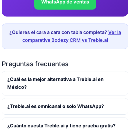
WhatsApp de ventas
¿Quieres el cara a cara con tabla completa?
Ver la
comparativa Bodezy CRM vs Treble.ai
Preguntas frecuentes
¿Cuál es la mejor alternativa a Treble.ai en
México?
¿Treble.ai es omnicanal o solo WhatsApp?
¿Cuánto cuesta Treble.ai y tiene prueba gratis?