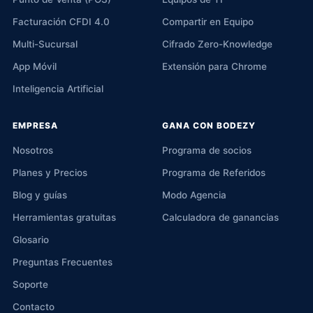
Facturación CFDI 4.0
Compartir en Equipo
Multi-Sucursal
Cifrado Zero-Knowledge
App Móvil
Extensión para Chrome
Inteligencia Artificial
EMPRESA
GANA CON BODEZY
Nosotros
Programa de socios
Planes y Precios
Programa de Referidos
Blog y guías
Modo Agencia
Herramientas gratuitas
Calculadora de ganancias
Glosario
Preguntas Frecuentes
Soporte
Contacto