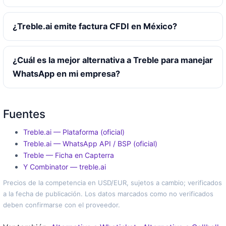
¿Treble.ai emite factura CFDI en México?
¿Cuál es la mejor alternativa a Treble para manejar
WhatsApp en mi empresa?
Fuentes
Treble.ai — Plataforma (oficial)
Treble.ai — WhatsApp API / BSP (oficial)
Treble — Ficha en Capterra
Y Combinator — treble.ai
Precios de la competencia en USD/EUR, sujetos a cambio; verificados
a la fecha de publicación. Los datos marcados como no verificados
deben confirmarse con el proveedor.