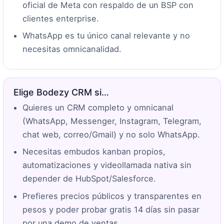
oficial de Meta con respaldo de un BSP con
clientes enterprise.
WhatsApp es tu único canal relevante y no
necesitas omnicanalidad.
Elige Bodezy CRM si…
Quieres un CRM completo y omnicanal
(WhatsApp, Messenger, Instagram, Telegram,
chat web, correo/Gmail) y no solo WhatsApp.
Necesitas embudos kanban propios,
automatizaciones y videollamada nativa sin
depender de HubSpot/Salesforce.
Prefieres precios públicos y transparentes en
pesos y poder probar gratis 14 días sin pasar
por una demo de ventas.