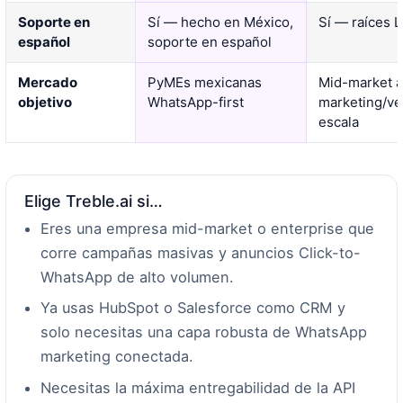
Soporte en
Sí — hecho en México,
Sí — raíces 
español
soporte en español
Mercado
PyMEs mexicanas
Mid-market a
objetivo
WhatsApp-first
marketing/ve
escala
Elige Treble.ai si…
Eres una empresa mid-market o enterprise que
corre campañas masivas y anuncios Click-to-
WhatsApp de alto volumen.
Ya usas HubSpot o Salesforce como CRM y
solo necesitas una capa robusta de WhatsApp
marketing conectada.
Necesitas la máxima entregabilidad de la API