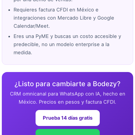
Requieres factura CFDI en México e
integraciones con Mercado Libre y Google
Calendar/Meet.
Eres una PyME y buscas un costo accesible y
predecible, no un modelo enterprise a la
medida.
¿Listo para cambiarte a Bodezy?
CRM omnicanal para WhatsApp con IA, hecho en
México. Precios en pesos y factura CFDI.
Prueba 14 días gratis