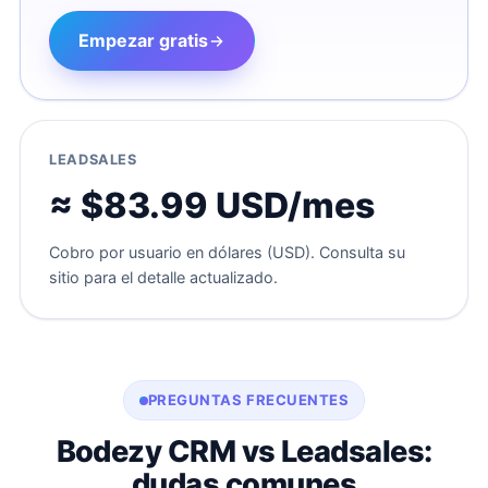
Empezar gratis
LEADSALES
≈ $83.99 USD/mes
Cobro por usuario en dólares (USD). Consulta su
sitio para el detalle actualizado.
PREGUNTAS FRECUENTES
Bodezy CRM vs Leadsales:
dudas comunes