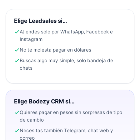
Elige Leadsales si…
Atiendes solo por WhatsApp, Facebook e
Instagram
No te molesta pagar en dólares
Buscas algo muy simple, solo bandeja de
chats
Elige Bodezy CRM si…
Quieres pagar en pesos sin sorpresas de tipo
de cambio
Necesitas también Telegram, chat web y
correo