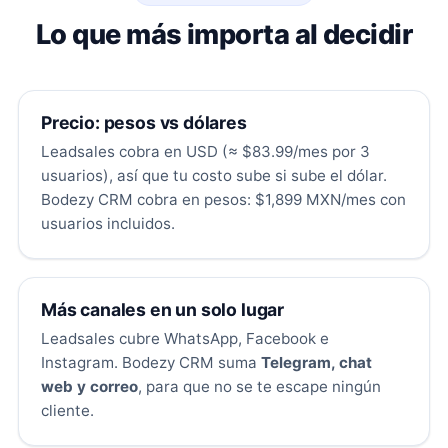
Lo que más importa al decidir
Precio: pesos vs dólares
Leadsales cobra en USD (≈ $83.99/mes por 3
usuarios), así que tu costo sube si sube el dólar.
Bodezy CRM cobra en pesos: $1,899 MXN/mes con
usuarios incluidos.
Más canales en un solo lugar
Leadsales cubre WhatsApp, Facebook e
Instagram. Bodezy CRM suma
Telegram, chat
web y correo
, para que no se te escape ningún
cliente.