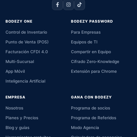
BODEZY ONE
BODEZY PASSWORD
Control de Inventario
Para Empresas
Punto de Venta (POS)
Equipos de TI
Facturación CFDI 4.0
Compartir en Equipo
Multi-Sucursal
Cifrado Zero-Knowledge
App Móvil
Extensión para Chrome
Inteligencia Artificial
EMPRESA
GANA CON BODEZY
Nosotros
Programa de socios
Planes y Precios
Programa de Referidos
Blog y guías
Modo Agencia