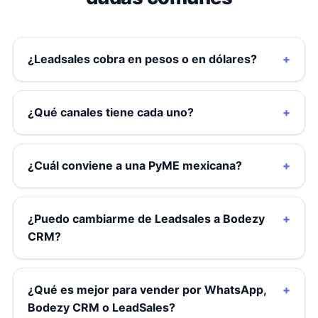
¿Leadsales cobra en pesos o en dólares?
¿Qué canales tiene cada uno?
¿Cuál conviene a una PyME mexicana?
¿Puedo cambiarme de Leadsales a Bodezy
CRM?
¿Qué es mejor para vender por WhatsApp,
Bodezy CRM o LeadSales?