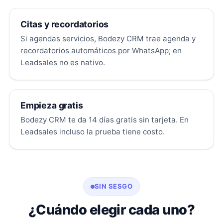
Citas y recordatorios
Si agendas servicios, Bodezy CRM trae agenda y
recordatorios automáticos por WhatsApp; en
Leadsales no es nativo.
Empieza gratis
Bodezy CRM te da 14 días gratis sin tarjeta. En
Leadsales incluso la prueba tiene costo.
SIN SESGO
¿Cuándo elegir cada uno?