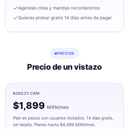
Agendas citas y mandas recordatorios
Quieres probar gratis 14 días antes de pagar
PRECIOS
Precio de un vistazo
BODEZY CRM
$1,899
MXN/mes
Plan en pesos con usuarios incluidos. 14 días gratis,
sin tarjeta. Planes hasta $4,499 MXN/mes.