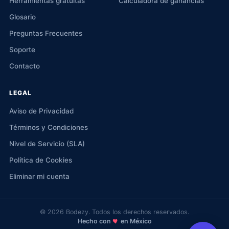
Herramientas gratuitas
Calculadora de ganancias
Glosario
Preguntas Frecuentes
Soporte
Contacto
LEGAL
Aviso de Privacidad
Términos y Condiciones
Nivel de Servicio (SLA)
Política de Cookies
Eliminar mi cuenta
© 2026 Bodezy. Todos los derechos reservados.
Hecho con
en México