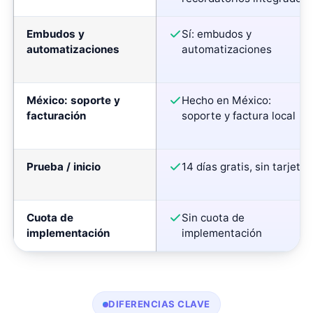
Embudos y
Sí: embudos y
automatizaciones
automatizaciones
México: soporte y
Hecho en México:
facturación
soporte y factura local
Prueba / inicio
14 días gratis, sin tarjeta
Cuota de
Sin cuota de
implementación
implementación
DIFERENCIAS CLAVE