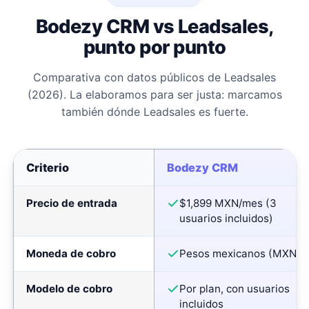
Bodezy CRM vs Leadsales,
punto por punto
Comparativa con datos públicos de Leadsales
(2026). La elaboramos para ser justa: marcamos
también dónde Leadsales es fuerte.
Criterio
Bodezy CRM
Precio de entrada
$1,899 MXN/mes (3
usuarios incluidos)
Moneda de cobro
Pesos mexicanos (MXN)
Modelo de cobro
Por plan, con usuarios
incluidos