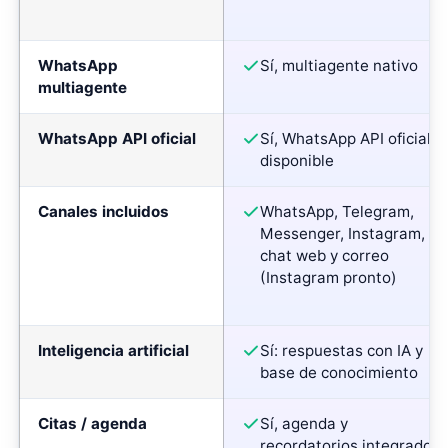
WhatsApp
Sí, multiagente nativo
multiagente
WhatsApp API oficial
Sí, WhatsApp API oficial
disponible
Canales incluidos
WhatsApp, Telegram,
Messenger, Instagram,
chat web y correo
(Instagram pronto)
Inteligencia artificial
Sí: respuestas con IA y
base de conocimiento
Citas / agenda
Sí, agenda y
recordatorios integrados