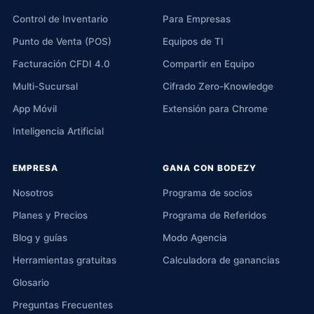
Control de Inventario
Para Empresas
Punto de Venta (POS)
Equipos de TI
Facturación CFDI 4.0
Compartir en Equipo
Multi-Sucursal
Cifrado Zero-Knowledge
App Móvil
Extensión para Chrome
Inteligencia Artificial
EMPRESA
GANA CON BODEZY
Nosotros
Programa de socios
Planes y Precios
Programa de Referidos
Blog y guías
Modo Agencia
Herramientas gratuitas
Calculadora de ganancias
Glosario
Preguntas Frecuentes