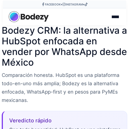
FACEBOOK
INSTAGRAM
▾
▾
Bodezy CRM: la alternativa a
HubSpot enfocada en
vender por WhatsApp desde
México
Comparación honesta. HubSpot es una plataforma
todo-en-uno más amplia; Bodezy es la alternativa
enfocada, WhatsApp-first y en pesos para PyMEs
mexicanas.
Veredicto rápido