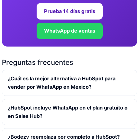
Prueba 14 días gratis
WhatsApp de ventas
Preguntas frecuentes
¿Cuál es la mejor alternativa a HubSpot para
vender por WhatsApp en México?
¿HubSpot incluye WhatsApp en el plan gratuito o
en Sales Hub?
¿Bodezy reemplaza por completo a HubSpot?