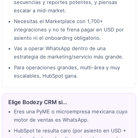
secuencias y reportes potentes, y piensas
escalar a mid-market.
Necesitas el Marketplace con 1,700+
integraciones y no te frena pagar en USD por
asiento ni el onboarding obligatorio.
Vas a operar WhatsApp dentro de una
estrategia de marketing/servicio más grande.
Para operaciones grandes, multi-área y muy
escalables, HubSpot gana.
Elige Bodezy CRM si…
Eres una PyME o microempresa mexicana cuyo
motor de ventas es WhatsApp.
HubSpot te resulta caro (por asiento en USD +